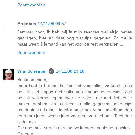
Beantwoorden
Anoniem
14/11/08 09:57
Jammer hoor, ik heb mij in mijn reacties wel altijd netjes
gedragen, hier en daar nog wat tips gegeven. Zo zie je
maar weer: 1 iemand kan het voor de rest verknallen.....
Beantwoorden
Wim Schermer
14/11/08 13:18
Beste anoniem,
Inderdaad is het zo dat één het voor allen verknalt. Toch
ben ik niet happy met volkomen anonieme reacties. Zelf
ben ik volkomen open over de zaken die met fietsen te
maken hebben. Zo publiceer ik alle gegevens over bijv.
bandentests. Ik kan de informatie ook voor mezelf houden
en daar tijdens wedstrijden voordeel van hebben. Toch doe
ik dat niet.
Die openheid strookt niet met volkomen anonieme reacties.
Groeten,