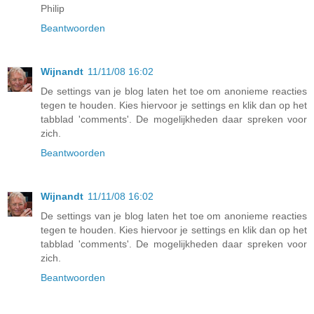
Philip
Beantwoorden
Wijnandt
11/11/08 16:02
De settings van je blog laten het toe om anonieme reacties
tegen te houden. Kies hiervoor je settings en klik dan op het
tabblad 'comments'. De mogelijkheden daar spreken voor
zich.
Beantwoorden
Wijnandt
11/11/08 16:02
De settings van je blog laten het toe om anonieme reacties
tegen te houden. Kies hiervoor je settings en klik dan op het
tabblad 'comments'. De mogelijkheden daar spreken voor
zich.
Beantwoorden