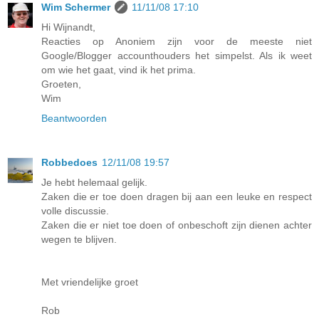
Wim Schermer
11/11/08 17:10
Hi Wijnandt,
Reacties op Anoniem zijn voor de meeste niet
Google/Blogger accounthouders het simpelst. Als ik weet
om wie het gaat, vind ik het prima.
Groeten,
Wim
Beantwoorden
Robbedoes
12/11/08 19:57
Je hebt helemaal gelijk.
Zaken die er toe doen dragen bij aan een leuke en respect
volle discussie.
Zaken die er niet toe doen of onbeschoft zijn dienen achter
wegen te blijven.
Met vriendelijke groet
Rob